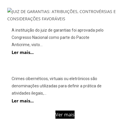
A instituição do juiz de garantias foi aprovada pelo
Congresso Nacional como parte do Pacote
Anticrime, visto...
Ler mais...
Crimes cibernéticos, virtuais ou eletrônicos são
denominações utilizadas para definir a prática de
atividades ilegais,...
Ler mais...
Ver mais