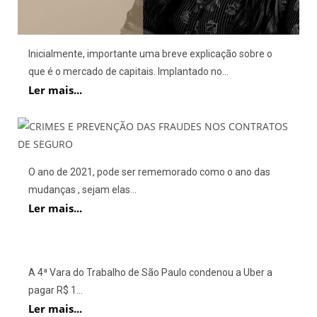
Inicialmente, importante uma breve explicação sobre o
que é o mercado de capitais. Implantado no...
Ler mais...
O ano de 2021, pode ser rememorado como o ano das
mudanças , sejam elas...
Ler mais...
A 4ª Vara do Trabalho de São Paulo condenou a Uber a
pagar R$ 1...
Ler mais...