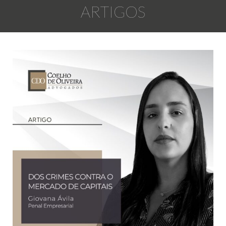
ARTIGOS