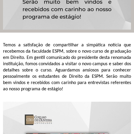
Temos a satisfação de compartilhar a simpática notícia que 
recebemos da faculdade ESPM, sobre o novo curso de graduação 
em Direito. Em gentil comunicado do presidente desta renomada 
instituição, fomos convidados a visitar o novo campus e saber dos 
detalhes sobre o curso. Aguardamos ansiosos para conhecer 
pessoalmente os estudantes de Direito da ESPM. Serão muito 
bem vindos e recebidos com carinho para entrevistas referentes 
ao nosso programa de estágio!