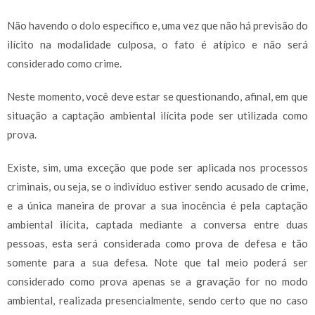
Não havendo o dolo específico e, uma vez que não há previsão do
ilícito na modalidade culposa, o fato é atípico e não será
considerado como crime.
Neste momento, você deve estar se questionando, afinal, em que
situação a captação ambiental ilícita pode ser utilizada como
prova.
Existe, sim, uma exceção que pode ser aplicada nos processos
criminais, ou seja, se o indivíduo estiver sendo acusado de crime,
e a única maneira de provar a sua inocência é pela captação
ambiental ilícita, captada mediante a conversa entre duas
pessoas, esta será considerada como prova de defesa e tão
somente para a sua defesa. Note que tal meio poderá ser
considerado como prova apenas se a gravação for no modo
ambiental, realizada presencialmente, sendo certo que no caso