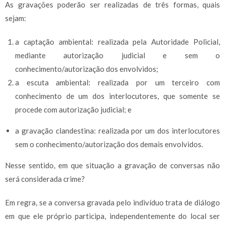
As gravações poderão ser realizadas de três formas, quais
sejam:
a captação ambiental: realizada pela Autoridade Policial,
mediante autorização judicial e sem o
conhecimento/autorização dos envolvidos;
a escuta ambiental: realizada por um terceiro com
conhecimento de um dos interlocutores, que somente se
procede com autorização judicial; e
a gravação clandestina: realizada por um dos interlocutores
sem o conhecimento/autorização dos demais envolvidos.
Nesse sentido, em que situação a gravação de conversas não
será considerada crime?
Em regra, se a conversa gravada pelo indivíduo trata de diálogo
em que ele próprio participa, independentemente do local ser