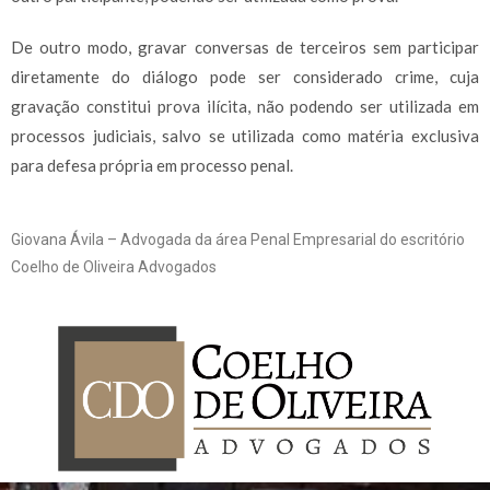
De outro modo, gravar conversas de terceiros sem participar
diretamente do diálogo pode ser considerado crime, cuja
gravação constitui prova ilícita, não podendo ser utilizada em
processos judiciais, salvo se utilizada como matéria exclusiva
para defesa própria em processo penal.
Giovana Ávila – Advogada da área Penal Empresarial do escritório
Coelho de Oliveira Advogados