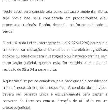
Neste caso, será considerada como captação ambiental ilícita,
cuja prova não será considerada em procedimentos e/ou
processos criminais. Porém, depende, conforme explicado a
seguir.
O art. 10-A da Lei de Interceptação (Lei 9.296/1996) aduz que é
crime realizar captação ambiental de sinais eletromagnéticos,
ópticos ou acústicos para investigação ou instrução criminal sem
autorização judicial, quando esta for exigida, com pena de
reclusão de 02 a 04 anos, e multa.
A questão é um pouco complexa, pois, para que seja considerado
crime, é necessário o dolo específico. A conduta do indivíduo
deverá ser pensada única e exclusivamente para captar a
conversa de terceiros com a intenção de utilizá-la em um
processo judicial.