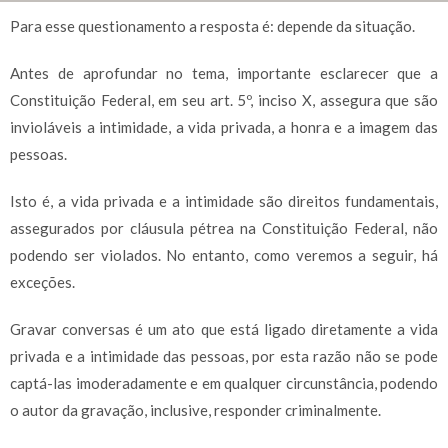
Para esse questionamento a resposta é: depende da situação.
Antes de aprofundar no tema, importante esclarecer que a
Constituição Federal, em seu art. 5º, inciso X, assegura que são
invioláveis a intimidade, a vida privada, a honra e a imagem das
pessoas.
Isto é, a vida privada e a intimidade são direitos fundamentais,
assegurados por cláusula pétrea na Constituição Federal, não
podendo ser violados. No entanto, como veremos a seguir, há
exceções.
Gravar conversas é um ato que está ligado diretamente a vida
privada e a intimidade das pessoas, por esta razão não se pode
captá-las imoderadamente e em qualquer circunstância, podendo
o autor da gravação, inclusive, responder criminalmente.