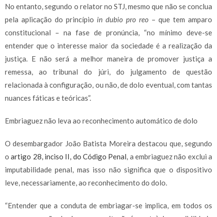
No entanto, segundo o relator no STJ, mesmo que não se conclua
pela aplicação do princípio
in dubio pro reo
– que tem amparo
constitucional – na fase de pronúncia, “no mínimo deve-se
entender que o interesse maior da sociedade é a realização da
justiça. E não será a melhor maneira de promover justiça a
remessa, ao tribunal do júri, do julgamento de questão
relacionada à configuração, ou não, de dolo eventual, com tantas
nuances fáticas e teóricas”.
Embriaguez não leva ao reconhecimento automático de dolo
O desembargador João Batista Moreira destacou que, segundo
o
artigo 28, inciso II, do Código Penal
, a embriaguez não exclui a
imputabilidade penal, mas isso não significa que o dispositivo
leve, necessariamente, ao reconhecimento do dolo.
“Entender que a conduta de embriagar-se implica, em todos os