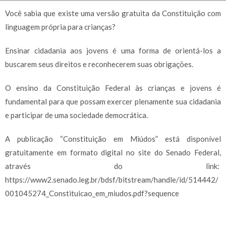
Você sabia que existe uma versão gratuita da Constituição com
linguagem própria para crianças?
Ensinar cidadania aos jovens é uma forma de orientá-los a
buscarem seus direitos e reconhecerem suas obrigações.
O ensino da Constituição Federal às crianças e jovens é
fundamental para que possam exercer plenamente sua cidadania
e participar de uma sociedade democrática.
A publicação “Constituição em Miúdos” está disponível
gratuitamente em formato digital no site do Senado Federal,
através do link:
https://www2.senado.leg.br/bdsf/bitstream/handle/id/514442/
001045274_Constituicao_em_miudos.pdf?sequence