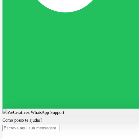
Como posso te ajudar?