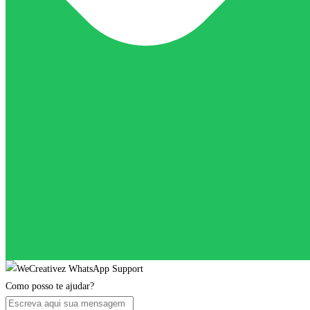
Como posso te ajudar?