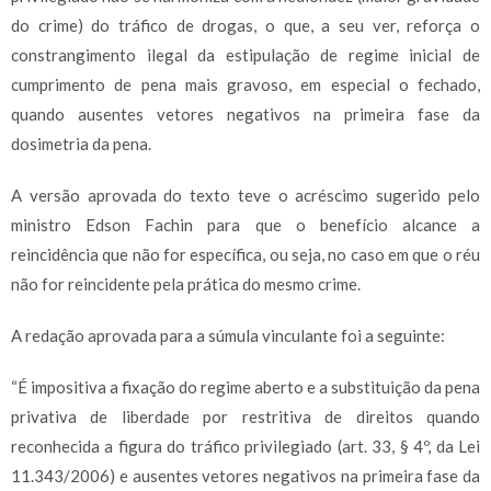
do crime) do tráfico de drogas, o que, a seu ver, reforça o
constrangimento ilegal da estipulação de regime inicial de
cumprimento de pena mais gravoso, em especial o fechado,
quando ausentes vetores negativos na primeira fase da
dosimetria da pena.
A versão aprovada do texto teve o acréscimo sugerido pelo
ministro Edson Fachin para que o benefício alcance a
reincidência que não for específica, ou seja, no caso em que o réu
não for reincidente pela prática do mesmo crime.
A redação aprovada para a súmula vinculante foi a seguinte:
“É impositiva a fixação do regime aberto e a substituição da pena
privativa de liberdade por restritiva de direitos quando
reconhecida a figura do tráfico privilegiado (art. 33, § 4º, da Lei
11.343/2006) e ausentes vetores negativos na primeira fase da