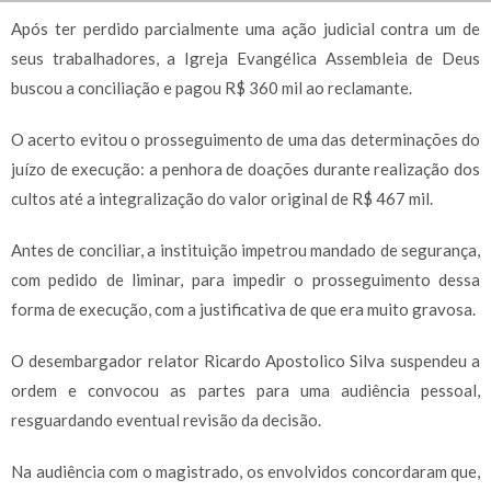
Após ter perdido parcialmente uma ação judicial contra um de
seus trabalhadores, a Igreja Evangélica Assembleia de Deus
buscou a conciliação e pagou R$ 360 mil ao reclamante.
O acerto evitou o prosseguimento de uma das determinações do
juízo de execução: a penhora de doações durante realização dos
cultos até a integralização do valor original de R$ 467 mil.
Antes de conciliar, a instituição impetrou mandado de segurança,
com pedido de liminar, para impedir o prosseguimento dessa
forma de execução, com a justificativa de que era muito gravosa.
O desembargador relator Ricardo Apostolico Silva suspendeu a
ordem e convocou as partes para uma audiência pessoal,
resguardando eventual revisão da decisão.
Na audiência com o magistrado, os envolvidos concordaram que,