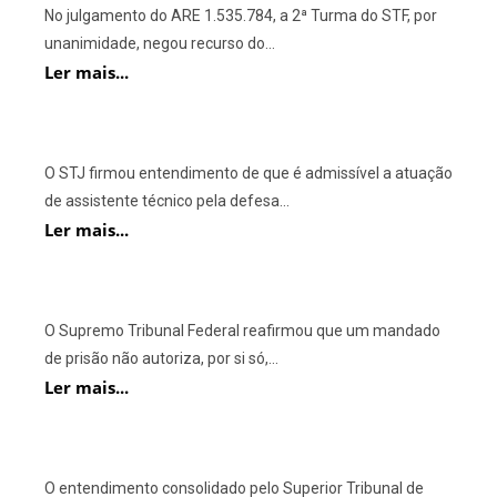
No julgamento do ARE 1.535.784, a 2ª Turma do STF, por
unanimidade, negou recurso do...
Ler mais...
O STJ firmou entendimento de que é admissível a atuação
de assistente técnico pela defesa...
Ler mais...
O Supremo Tribunal Federal reafirmou que um mandado
de prisão não autoriza, por si só,...
Ler mais...
O entendimento consolidado pelo Superior Tribunal de