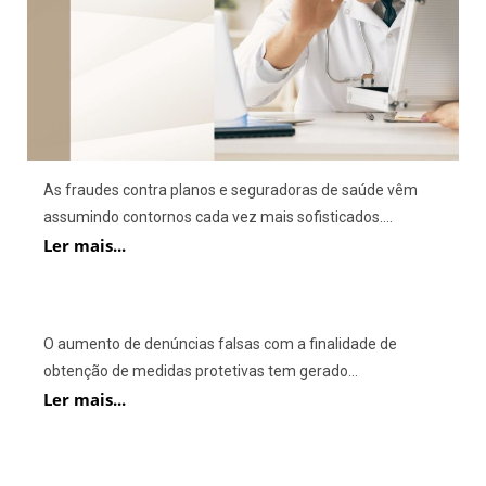
As fraudes contra planos e seguradoras de saúde vêm
assumindo contornos cada vez mais sofisticados....
Ler mais...
O aumento de denúncias falsas com a finalidade de
obtenção de medidas protetivas tem gerado...
Ler mais...