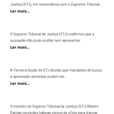
Justiça (STJ), em consonância com o Supremo Tribunal...
Ler mais...
O Superior Tribunal de Justiça (STJ) reafirmou que a
acusação não pode ocultar nem apresentar...
Ler mais...
A Terceira Seção do STJ decidiu que mandados de busca
e apreensão domiciliar podem ser...
Ler mais...
O ministro do Superior Tribunal de Justiça (STJ) Ribeiro
Dantas concedeu habeas corpus de ofício para trancar