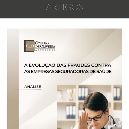
ARTIGOS