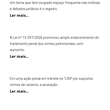
Um tema que tem ocupado espaço frequente nas notícias
e debates jurídicos é o registro...
Ler mais...
A Lei nº 15.397/2026 promoveu amplo endurecimento do
tratamento penal dos crimes patrimoniais, com
aumento...
Ler mais...
Em uma ação penal em trâmite no TJSP por supostos
crimes de racismo, a acusação...
Ler mais...